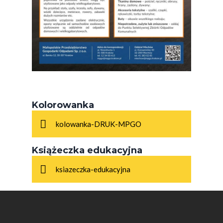
Kolorowanka
kolowanka-DRUK-MPGO
Książeczka edukacyjna
ksiazeczka-edukacyjna